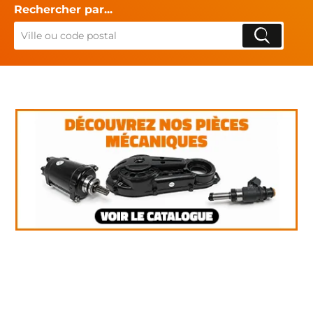
Rechercher par...