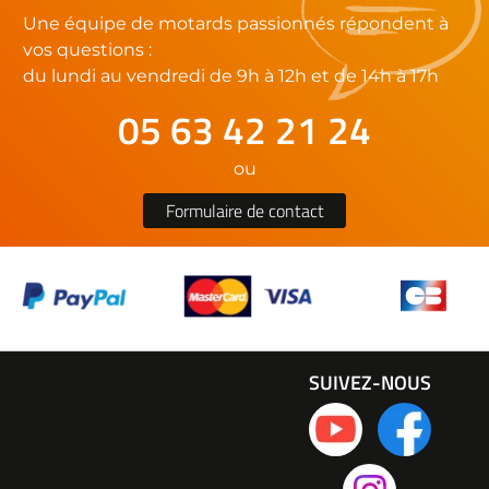
Une équipe de motards passionnés répondent à
vos questions :
du lundi au vendredi de 9h à 12h et de 14h à 17h
05 63 42 21 24
ou
Formulaire de contact
SUIVEZ-NOUS