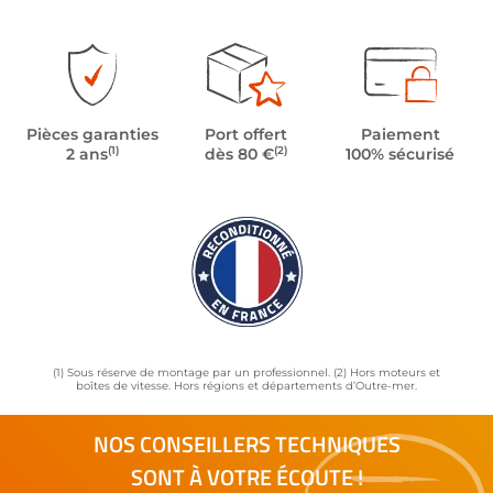
Pièces garanties
Port offert
Paiement
(1)
(2)
2 ans
dès 80 €
100% sécurisé
(1) Sous réserve de montage par un professionnel. (2) Hors moteurs et
boîtes de vitesse. Hors régions et départements d’Outre-mer.
NOS CONSEILLERS TECHNIQUES
SONT À VOTRE ÉCOUTE !