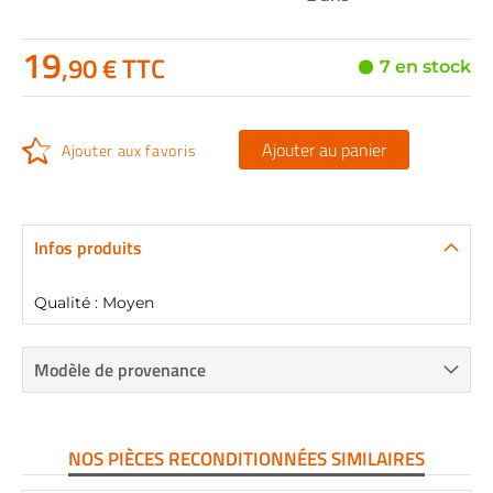
19
,90 € TTC
7 en stock
Ajouter au panier
Ajouter aux favoris
Infos produits
Qualité : Moyen
Modèle de provenance
NOS PIÈCES RECONDITIONNÉES SIMILAIRES