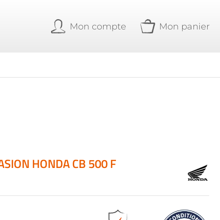
Mon compte
Mon panier
ASION HONDA CB 500 F