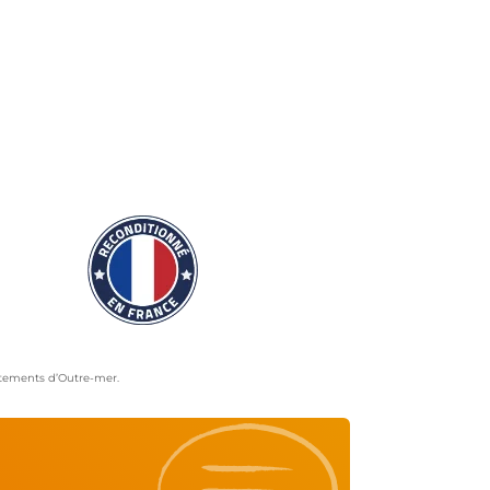
artements d’Outre-mer.