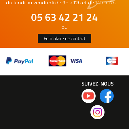
du lundi au vendredi de 9h à 12h et de 14h à 17h
05 63 42 21 24
ou
Formulaire de contact
SUIVEZ-NOUS