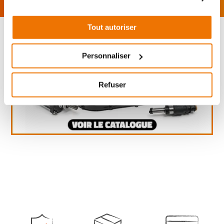
Tout autoriser
Personnaliser
Refuser