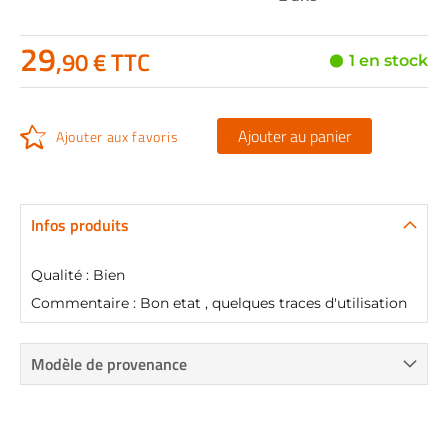
29
,90 € TTC
1 en stock
Ajouter au panier
Ajouter aux favoris
Infos produits
Qualité : Bien
Commentaire : Bon etat , quelques traces d'utilisation
Modèle de provenance