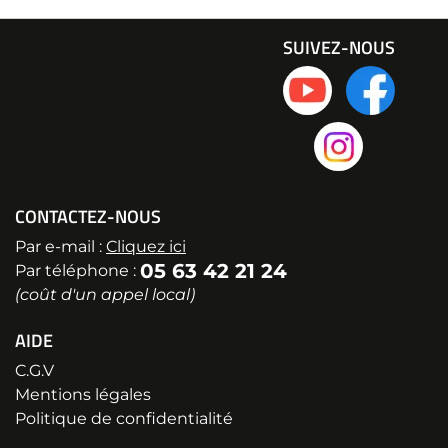
SUIVEZ-NOUS
CONTACTEZ-NOUS
Par e-mail :
Cliquez ici
05 63 42 21 24
Par téléphone :
(coût d'un appel local)
AIDE
C.G.V
Mentions légales
Politique de confidentialité