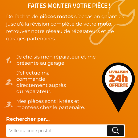
FAITES MONTER VOTRE PIÈCE !
De l’achat de
pièces motos
d’occasion garanties
jusqu'à la révision complète de votre
moto
,
retrouvez notre réseau de réparateurs et de
garages partenaires.
Je choisis mon réparateur et me
présente au garage.
J’effectue ma
commande
directement auprès
du réparateur.
Mes pièces sont livrées et
montées chez le partenaire.
Rechercher par...