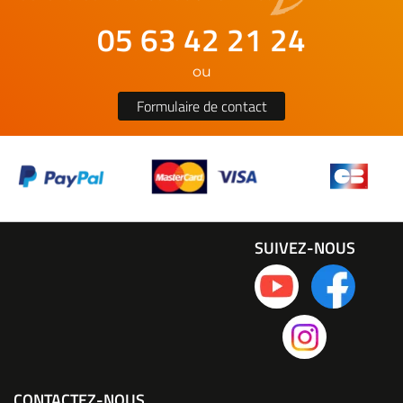
05 63 42 21 24
ou
Formulaire de contact
SUIVEZ-NOUS
CONTACTEZ-NOUS