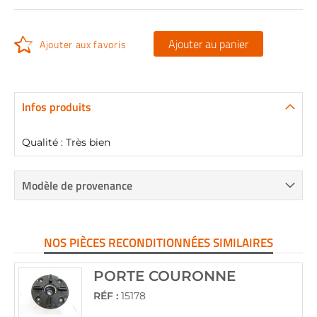
Ajouter au panier
Ajouter aux favoris
Infos produits
Qualité : Très bien
Modèle de provenance
NOS PIÈCES RECONDITIONNÉES SIMILAIRES
PORTE COURONNE
RÉF :
15178