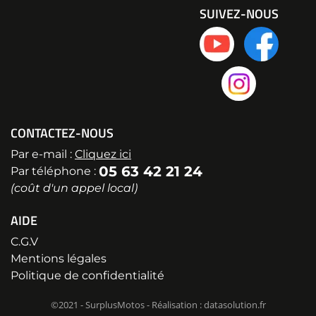
SUIVEZ-NOUS
CONTACTEZ-NOUS
Par e-mail :
Cliquez ici
05 63 42 21 24
Par téléphone :
(coût d'un appel local)
AIDE
C.G.V
Mentions légales
Politique de confidentialité
©2021 - SurplusMotos - Réalisation : datasolution.fr