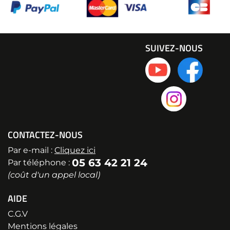
SUIVEZ-NOUS
CONTACTEZ-NOUS
Par e-mail :
Cliquez ici
05 63 42 21 24
Par téléphone :
(coût d'un appel local)
AIDE
C.G.V
Mentions légales