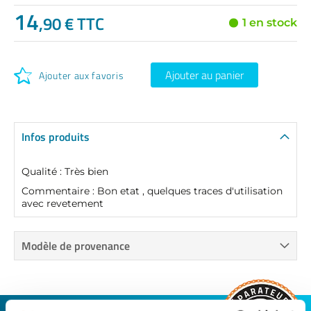
14
,90 € TTC
1 en stock
Ajouter au panier
Ajouter aux favoris
Infos produits
Qualité : Très bien
Commentaire : Bon etat , quelques traces d'utilisation
avec revetement
Modèle de provenance