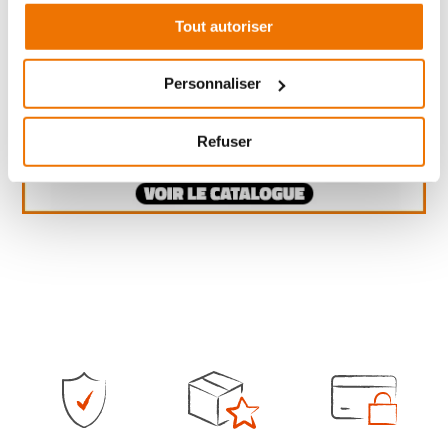
Tout autoriser
Personnaliser
Refuser