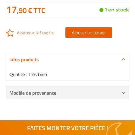
17
,90 € TTC
1 en stock
Ajouter au panier
Ajouter aux favoris
Infos produits
Qualité : Très bien
Modèle de provenance
FAITES MONTER VOTRE PIÈCE !