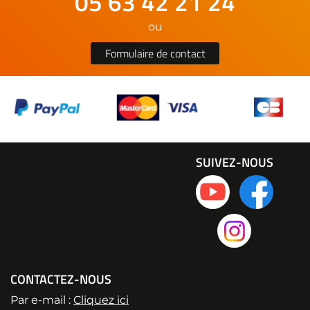
05 63 42 21 24
ou
Formulaire de contact
SUIVEZ-NOUS
CONTACTEZ-NOUS
Par e-mail :
Cliquez ici