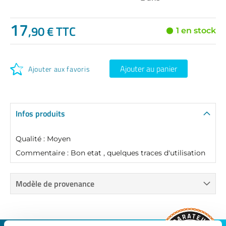
17
,90 € TTC
1 en stock
Ajouter au panier
Ajouter aux favoris
Infos produits
Qualité : Moyen
Commentaire : Bon etat , quelques traces d'utilisation
Modèle de provenance