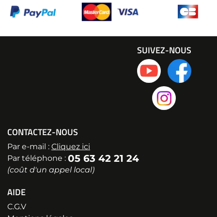
SUIVEZ-NOUS
CONTACTEZ-NOUS
Par e-mail :
Cliquez ici
05 63 42 21 24
Par téléphone :
(coût d'un appel local)
AIDE
C.G.V