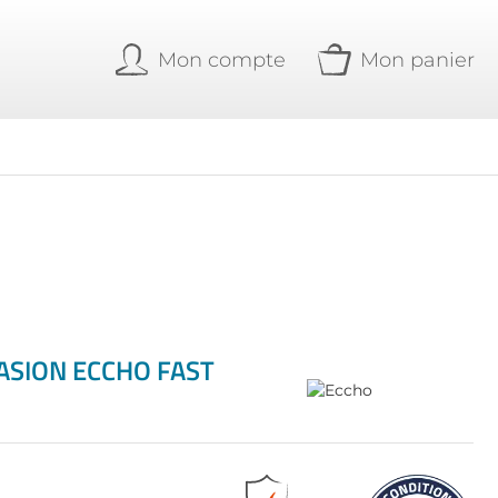
Mon compte
Mon panier
CASION ECCHO FAST