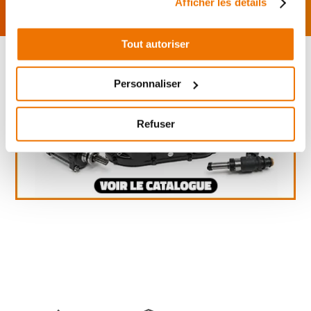
Afficher les détails
Tout autoriser
Personnaliser
Refuser