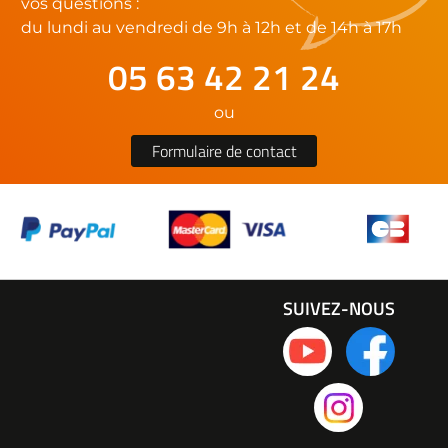
vos questions :
du lundi au vendredi de 9h à 12h et de 14h à 17h
05 63 42 21 24
ou
Formulaire de contact
SUIVEZ-NOUS