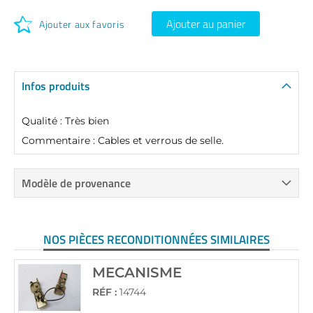
Ajouter au panier
Ajouter aux favoris
Infos produits
Qualité : Très bien
Commentaire : Cables et verrous de selle.
Modèle de provenance
NOS PIÈCES RECONDITIONNÉES SIMILAIRES
MECANISME
RÉF :
14744