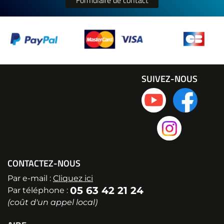
Formulaire de contact
SUIVEZ-NOUS
CONTACTEZ-NOUS
Par e-mail :
Cliquez ici
05 63 42 21 24
Par téléphone :
(coût d'un appel local)