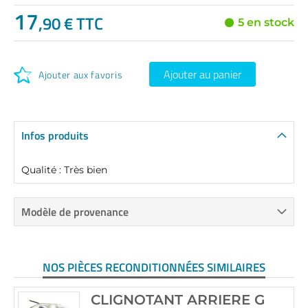
17
,90 € TTC
5 en stock
Ajouter au panier
Ajouter aux favoris
Infos produits
Qualité : Très bien
Modèle de provenance
NOS PIÈCES RECONDITIONNÉES SIMILAIRES
CLIGNOTANT ARRIERE G