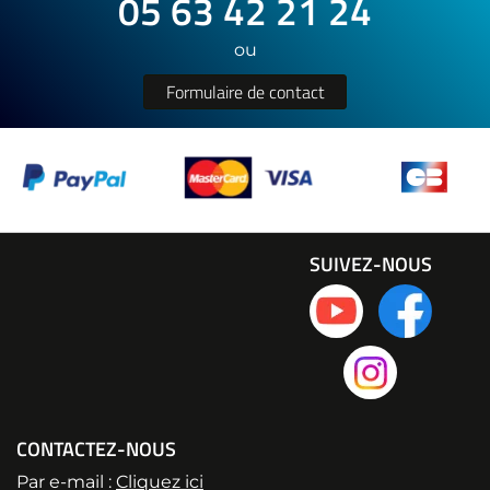
05 63 42 21 24
ou
Formulaire de contact
SUIVEZ-NOUS
CONTACTEZ-NOUS
Par e-mail :
Cliquez ici