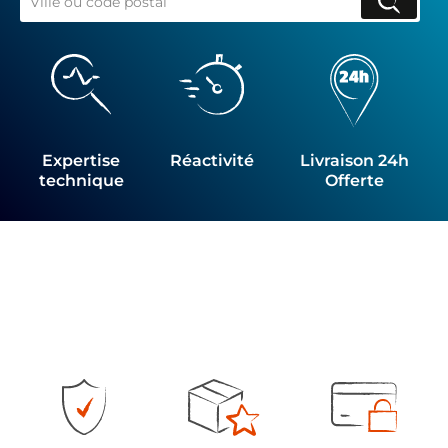
Expertise
Réactivité
Livraison 24h
technique
Offerte