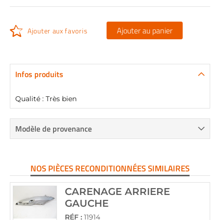
Ajouter au panier
Ajouter aux favoris
Infos produits
Qualité : Très bien
Modèle de provenance
NOS PIÈCES RECONDITIONNÉES SIMILAIRES
CARENAGE ARRIERE
GAUCHE
RÉF :
11914