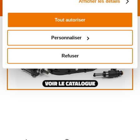
Afficher les détails
Tout autoriser
Personnaliser
Refuser