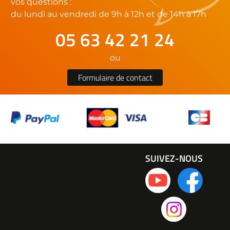
vos questions :
du lundi au vendredi de 9h à 12h et de 14h à 17h
05 63 42 21 24
ou
Formulaire de contact
SUIVEZ-NOUS