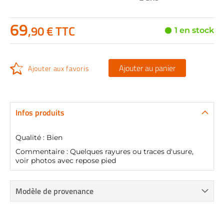
69
,90 € TTC
1 en stock
Ajouter au panier
Ajouter aux favoris
Infos produits
Qualité : Bien
Commentaire : Quelques rayures ou traces d'usure,
voir photos avec repose pied
Modèle de provenance