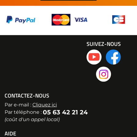
SUIVEZ-NOUS
CONTACTEZ-NOUS
Par e-mail :
Cliquez ici
05 63 42 21 24
Par téléphone :
(coût d'un appel local)
AIDE