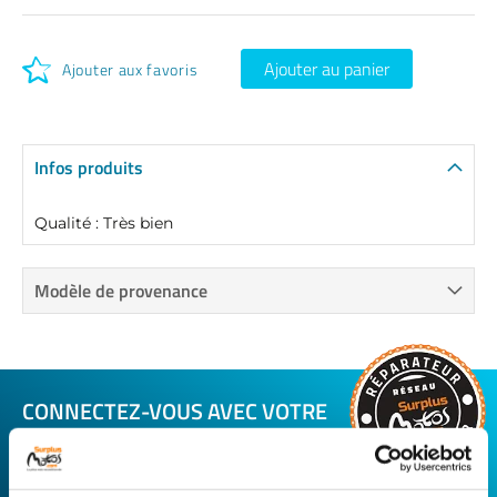
Ajouter au panier
Ajouter aux favoris
Infos produits
Qualité : Très bien
Modèle de provenance
CONNECTEZ-VOUS AVEC VOTRE
RÉPARATEUR FAVORI