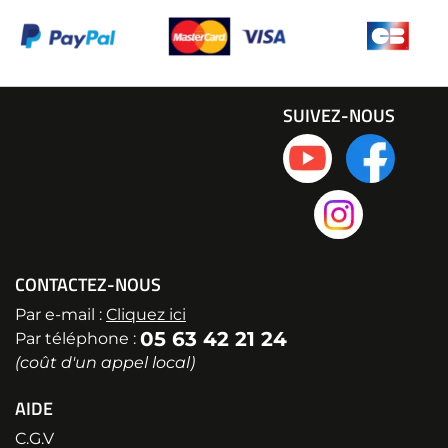
SUIVEZ-NOUS
CONTACTEZ-NOUS
Par e-mail :
Cliquez ici
05 63 42 21 24
Par téléphone :
(coût d'un appel local)
AIDE
C.G.V