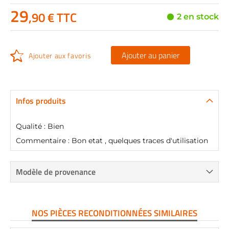
29
,90 € TTC
2 en stock
Ajouter au panier
Ajouter aux favoris
Infos produits
Qualité : Bien
Commentaire : Bon etat , quelques traces d'utilisation
Modèle de provenance
NOS PIÈCES RECONDITIONNÉES SIMILAIRES