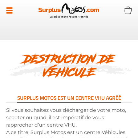
Allez
au
contenu
DESTRUCTION DE
VÉHICULE
SURPLUS MOTOS EST UN CENTRE VHU AGRÉÉ
Si vous souhaitez vous décharger de votre moto,
scooter ou quad, il est impératif de vous
rapprocher d’un centre VHU.
À ce titre, Surplus Motos est un centre Véhicules