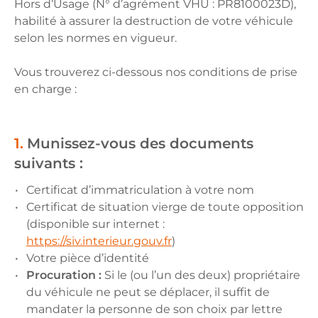
Hors d’Usage (N° d’agrément VHU : PR8100023D),
habilité à assurer la destruction de votre véhicule
selon les normes en vigueur.
Vous trouverez ci-dessous nos conditions de prise
en charge :
1.
Munissez-vous des documents
suivants :
Certificat d’immatriculation à votre nom
Certificat de situation vierge de toute opposition
(disponible sur internet :
https://siv.interieur.gouv.fr
)
Votre pièce d’identité
Procuration :
Si le (ou l’un des deux) propriétaire
du véhicule ne peut se déplacer, il suffit de
mandater la personne de son choix par lettre