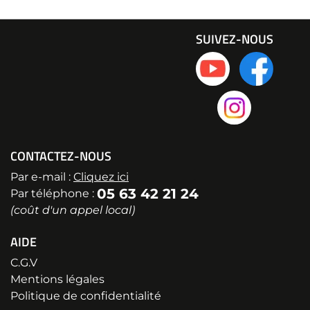
SUIVEZ-NOUS
CONTACTEZ-NOUS
Par e-mail :
Cliquez ici
05 63 42 21 24
Par téléphone :
(coût d'un appel local)
AIDE
C.G.V
Mentions légales
Politique de confidentialité