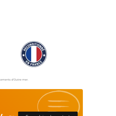
artements d’Outre-mer.