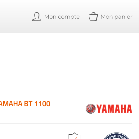
Mon compte
Mon panier
AMAHA BT 1100