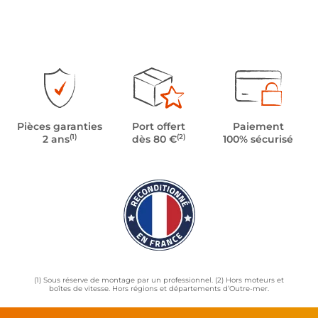
Pièces garanties
Port offert
Paiement
(1)
(2)
2 ans
dès 80 €
100% sécurisé
(1) Sous réserve de montage par un professionnel. (2) Hors moteurs et
boîtes de vitesse. Hors régions et départements d’Outre-mer.