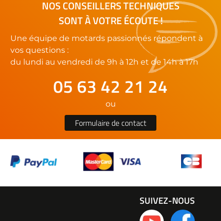
NOS CONSEILLERS TECHNIQUES
SONT À VOTRE ÉCOUTE !
Une équipe de motards passionnés répondent à
vos questions :
du lundi au vendredi de 9h à 12h et de 14h à 17h
05 63 42 21 24
ou
Formulaire de contact
SUIVEZ-NOUS