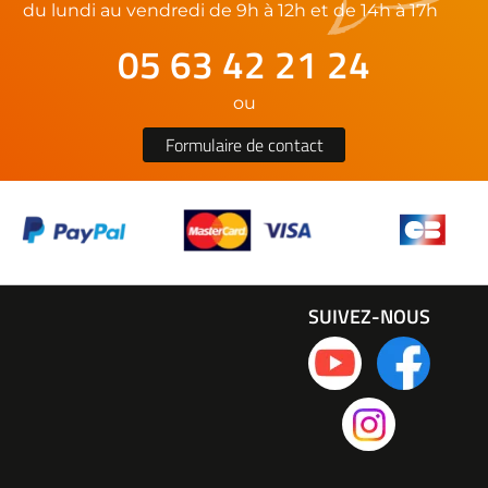
du lundi au vendredi de 9h à 12h et de 14h à 17h
05 63 42 21 24
ou
Formulaire de contact
SUIVEZ-NOUS