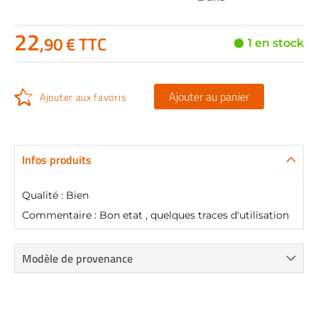
22
,90 € TTC
1 en stock
Ajouter au panier
Ajouter aux favoris
Infos produits
Qualité : Bien
Commentaire : Bon etat , quelques traces d'utilisation
Modèle de provenance