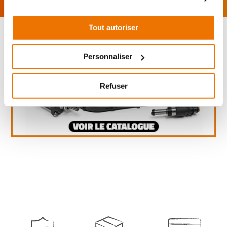
Tout autoriser
Personnaliser
Refuser