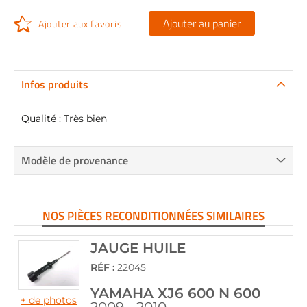
Ajouter au panier
Ajouter aux favoris
Infos produits
Qualité : Très bien
Modèle de provenance
NOS PIÈCES RECONDITIONNÉES SIMILAIRES
JAUGE HUILE
RÉF :
22045
YAMAHA XJ6 600 N 600
+ de photos