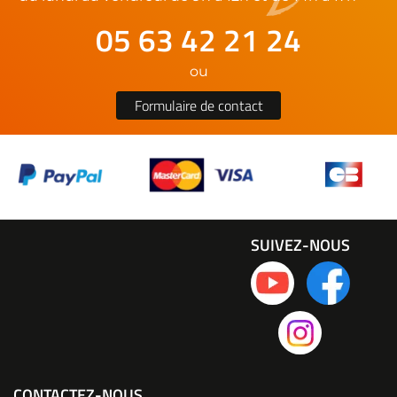
05 63 42 21 24
ou
Formulaire de contact
SUIVEZ-NOUS
CONTACTEZ-NOUS