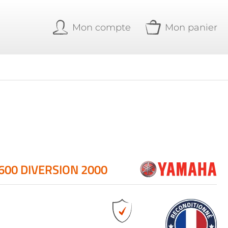
Mon compte
Mon panier
600 DIVERSION 2000