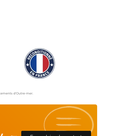
artements d’Outre-mer.