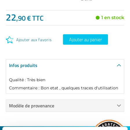
22
,90 € TTC
1 en stock
Ajouter au panier
Ajouter aux favoris
Infos produits
Qualité : Très bien
Commentaire : Bon etat , quelques traces d'utilisation
Modèle de provenance