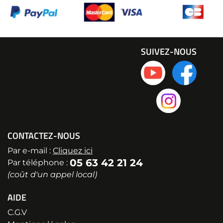
SUIVEZ-NOUS
CONTACTEZ-NOUS
Par e-mail :
Cliquez ici
05 63 42 21 24
Par téléphone :
(coût d'un appel local)
AIDE
C.G.V