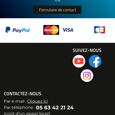
Formulaire de contact
SUIVEZ-NOUS
CONTACTEZ-NOUS
Par e-mail :
Cliquez ici
05 63 42 21 24
Par téléphone :
(coût d'un appel local)