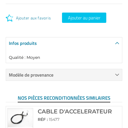
Ajouter au panier
Ajouter aux favoris
Infos produits
Qualité : Moyen
Modèle de provenance
NOS PIÈCES RECONDITIONNÉES SIMILAIRES
CABLE D'ACCELERATEUR
RÉF :
15477