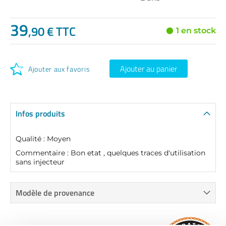
39
,90 € TTC
1 en stock
Ajouter au panier
Ajouter aux favoris
Infos produits
Qualité : Moyen
Commentaire : Bon etat , quelques traces d'utilisation
sans injecteur
Modèle de provenance