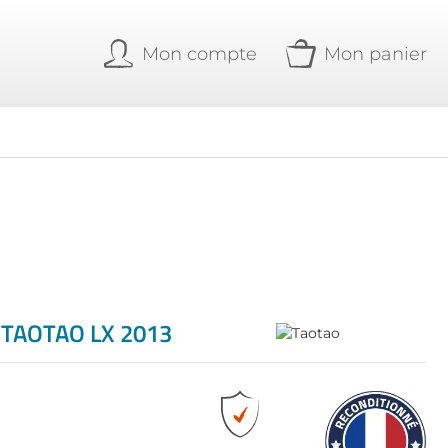
Mon compte
Mon panier
TAOTAO LX 2013