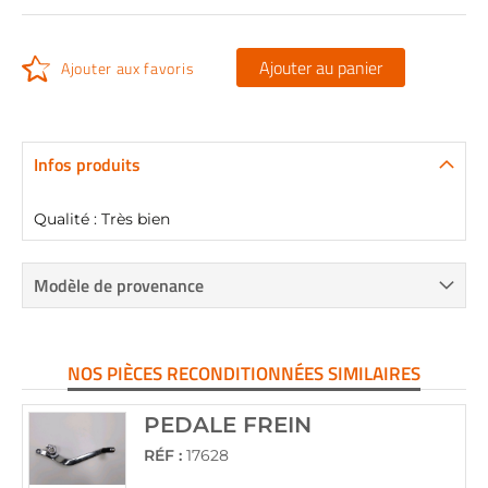
Ajouter au panier
Ajouter aux favoris
Infos produits
Qualité : Très bien
Modèle de provenance
NOS PIÈCES RECONDITIONNÉES SIMILAIRES
PEDALE FREIN
RÉF :
17628