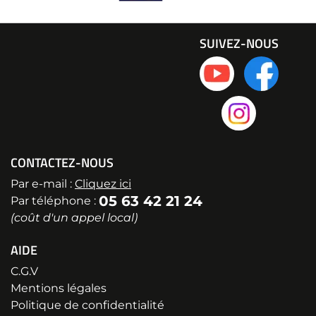
SUIVEZ-NOUS
CONTACTEZ-NOUS
Par e-mail :
Cliquez ici
05 63 42 21 24
Par téléphone :
(coût d'un appel local)
AIDE
C.G.V
Mentions légales
Politique de confidentialité