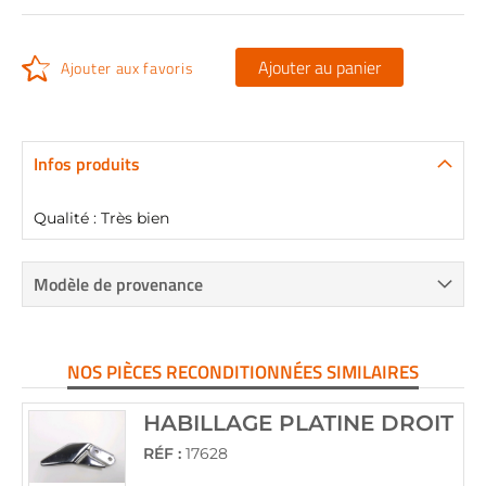
Ajouter au panier
Ajouter aux favoris
Infos produits
Qualité : Très bien
Modèle de provenance
NOS PIÈCES RECONDITIONNÉES SIMILAIRES
HABILLAGE PLATINE DROIT
RÉF :
17628