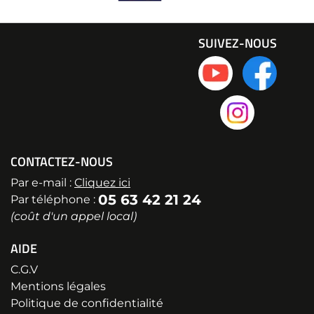
SUIVEZ-NOUS
CONTACTEZ-NOUS
Par e-mail :
Cliquez ici
05 63 42 21 24
Par téléphone :
(coût d'un appel local)
AIDE
C.G.V
Mentions légales
Politique de confidentialité