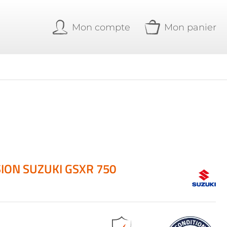
Mon compte
Mon panier
ION SUZUKI GSXR 750