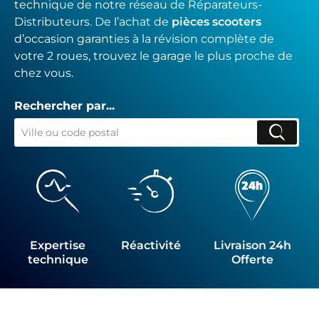
technique de notre réseau de Réparateurs-
Distributeurs. De l’achat de
pièces scooters
d’occasion garanties à la révision complète de
votre 2 roues, trouvez le garage le plus proche de
chez vous.
Rechercher par...
Expertise
Réactivité
Livraison 24h
technique
Offerte