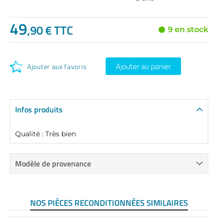
49
,90 € TTC
9 en stock
Ajouter au panier
Ajouter aux favoris
Infos produits
Qualité : Très bien
Modèle de provenance
NOS PIÈCES RECONDITIONNÉES SIMILAIRES