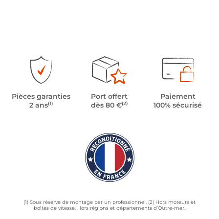
Pièces garanties
Port offert
Paiement
(1)
(2)
2 ans
dès 80 €
100% sécurisé
(1) Sous réserve de montage par un professionnel. (2) Hors moteurs et
boîtes de vitesse. Hors régions et départements d’Outre-mer.