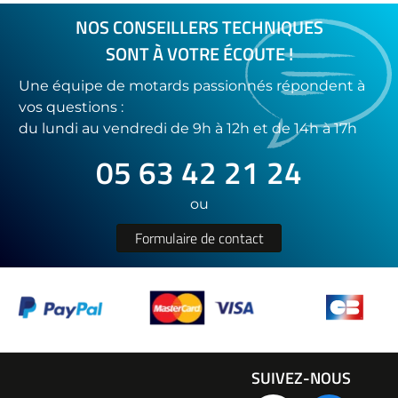
NOS CONSEILLERS TECHNIQUES
SONT À VOTRE ÉCOUTE !
Une équipe de motards passionnés répondent à
vos questions :
du lundi au vendredi de 9h à 12h et de 14h à 17h
05 63 42 21 24
ou
Formulaire de contact
SUIVEZ-NOUS