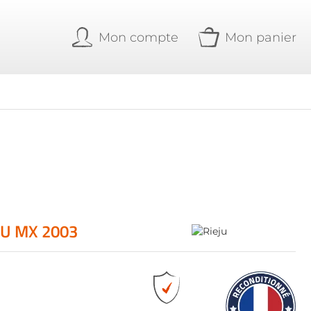
Mon compte
Mon panier
JU MX 2003