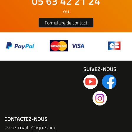
05 63 42 21 24
ou
Formulaire de contact
SUIVEZ-NOUS
CONTACTEZ-NOUS
Par e-mail :
Cliquez ici