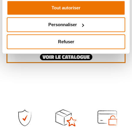
Tout autoriser
Personnaliser
Refuser