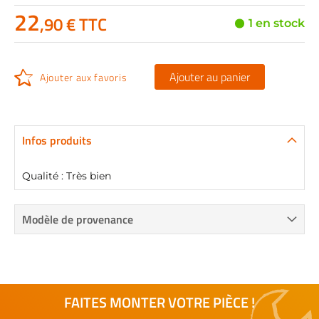
22
,90 € TTC
1 en stock
Ajouter au panier
Ajouter aux favoris
Infos produits
Qualité : Très bien
Modèle de provenance
FAITES MONTER VOTRE PIÈCE !