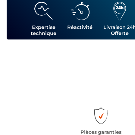
Expertise
Réactivité
Livraison 24
technique
Offerte
Pièces garanties