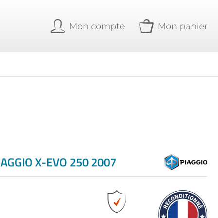
Mon compte
Mon panier
AGGIO X-EVO 250 2007