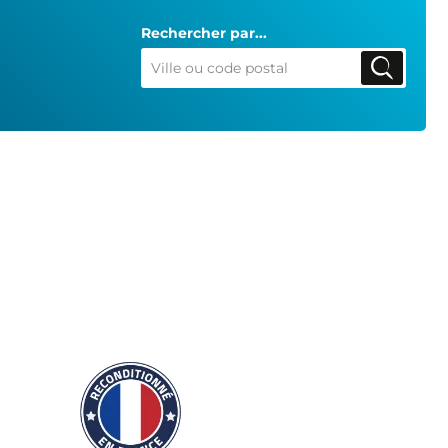
Rechercher par...