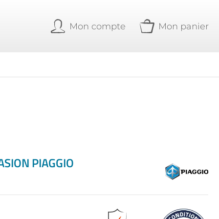
Mon compte
Mon panier
ASION PIAGGIO