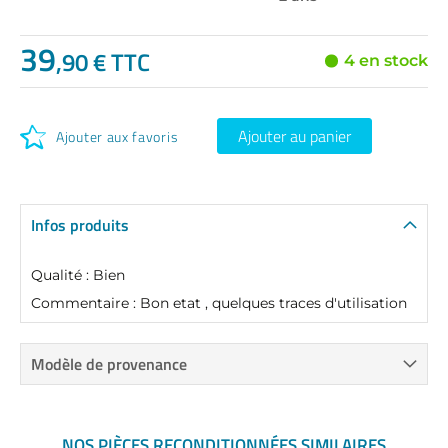
39
,90 € TTC
4 en stock
Ajouter au panier
Ajouter aux favoris
Infos produits
Qualité : Bien
Commentaire : Bon etat , quelques traces d'utilisation
Modèle de provenance
NOS PIÈCES RECONDITIONNÉES SIMILAIRES