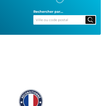
Rechercher par...