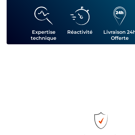
Expertise
Réactivité
Livraison 24
technique
Offerte