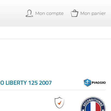
Mon compte
Mon panier
O LIBERTY 125 2007