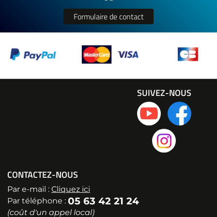
Formulaire de contact
SUIVEZ-NOUS
CONTACTEZ-NOUS
Par e-mail :
Cliquez ici
05 63 42 21 24
Par téléphone :
(coût d'un appel local)