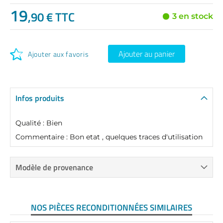
19
,90 € TTC
3 en stock
Ajouter au panier
Ajouter aux favoris
Infos produits
Qualité : Bien
Commentaire : Bon etat , quelques traces d'utilisation
Modèle de provenance
NOS PIÈCES RECONDITIONNÉES SIMILAIRES