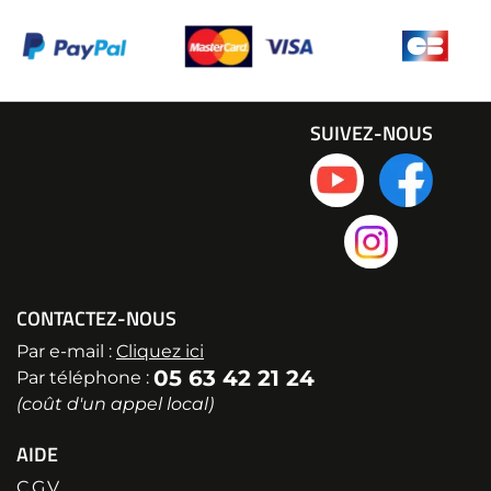
SUIVEZ-NOUS
CONTACTEZ-NOUS
Par e-mail :
Cliquez ici
05 63 42 21 24
Par téléphone :
(coût d'un appel local)
AIDE
C.G.V