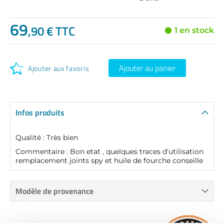
69
,90 € TTC
1 en stock
Ajouter au panier
Ajouter aux favoris
Infos produits
Qualité : Très bien
Commentaire : Bon etat , quelques traces d'utilisation
remplacement joints spy et huile de fourche conseille
Modèle de provenance