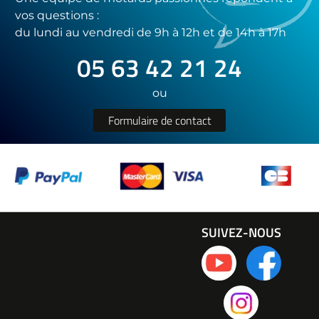
vos questions :
du lundi au vendredi de 9h à 12h et de 14h à 17h
05 63 42 21 24
ou
Formulaire de contact
SUIVEZ-NOUS