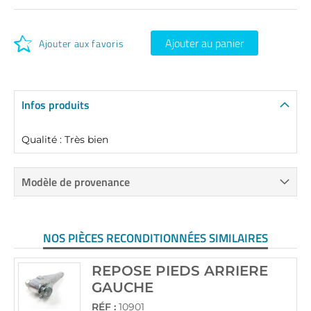
Ajouter au panier
Ajouter aux favoris
Infos produits
Qualité : Très bien
Modèle de provenance
NOS PIÈCES RECONDITIONNÉES SIMILAIRES
REPOSE PIEDS ARRIERE
GAUCHE
RÉF :
10901