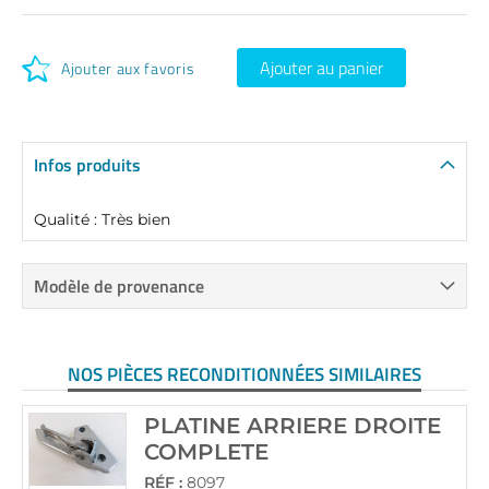
Ajouter au panier
Ajouter aux favoris
Infos produits
Qualité : Très bien
Modèle de provenance
NOS PIÈCES RECONDITIONNÉES SIMILAIRES
PLATINE ARRIERE DROITE
COMPLETE
RÉF :
8097