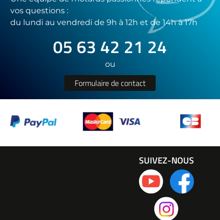
vos questions :
du lundi au vendredi de 9h à 12h et de 14h à 17h
05 63 42 21 24
ou
Formulaire de contact
SUIVEZ-NOUS