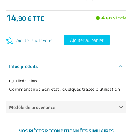
14
,90 € TTC
4 en stock
Ajouter au panier
Ajouter aux favoris
Infos produits
Qualité : Bien
Commentaire : Bon etat , quelques traces d'utilisation
Modèle de provenance
NOS PIÈCES RECONDITIONNÉES SIMILAIRES