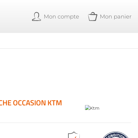
Mon compte
Mon panier
CHE OCCASION KTM