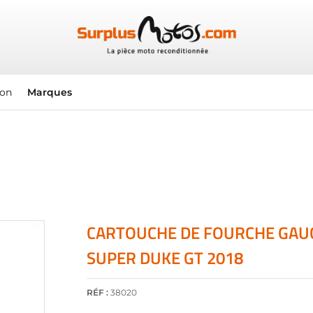
ion
Marques
CARTOUCHE DE FOURCHE GAU
SUPER DUKE GT 2018
RÉF :
38020