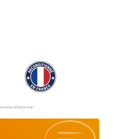
artements d’Outre-mer.