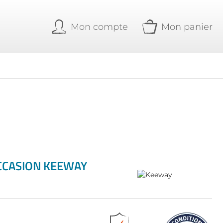
Mon compte
Mon panier
OCCASION KEEWAY