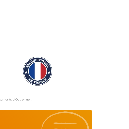
artements d’Outre-mer.