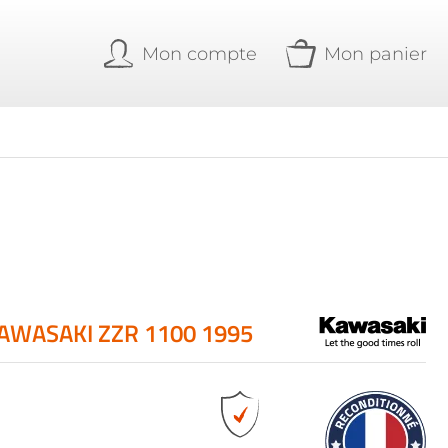
Mon compte
Mon panier
AWASAKI ZZR 1100 1995