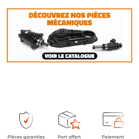
Pièces garanties
Port offert
Paiement