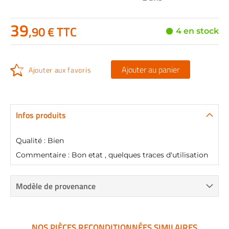
39
,90 € TTC
4 en stock
Ajouter au panier
Ajouter aux favoris
Infos produits
Qualité : Bien
Commentaire : Bon etat , quelques traces d'utilisation
Modèle de provenance
NOS PIÈCES RECONDITIONNÉES SIMILAIRES