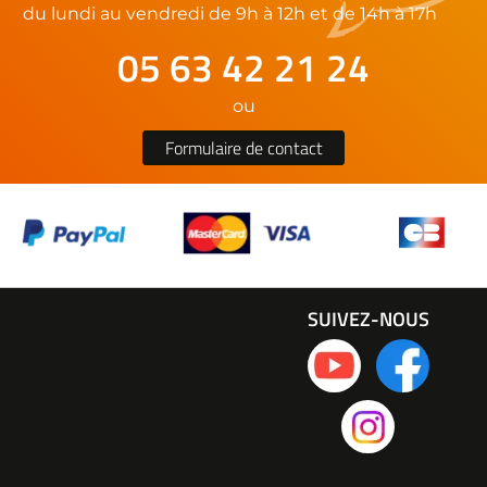
du lundi au vendredi de 9h à 12h et de 14h à 17h
05 63 42 21 24
ou
Formulaire de contact
SUIVEZ-NOUS