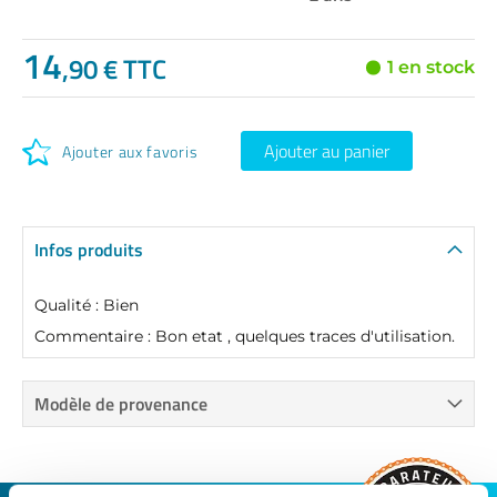
14
,90 € TTC
1 en stock
Ajouter au panier
Ajouter aux favoris
Infos produits
Qualité : Bien
Commentaire : Bon etat , quelques traces d'utilisation.
Modèle de provenance