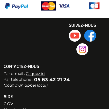
SUIVEZ-NOUS
CONTACTEZ-NOUS
Par e-mail :
Cliquez ici
05 63 42 21 24
Par téléphone :
(coût d'un appel local)
AIDE
C.G.V