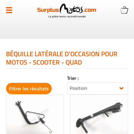
Allez
au
contenu
BÉQUILLE LATÉRALE D’OCCASION POUR
MOTOS - SCOOTER - QUAD
Trier :
Filtrer les résultats